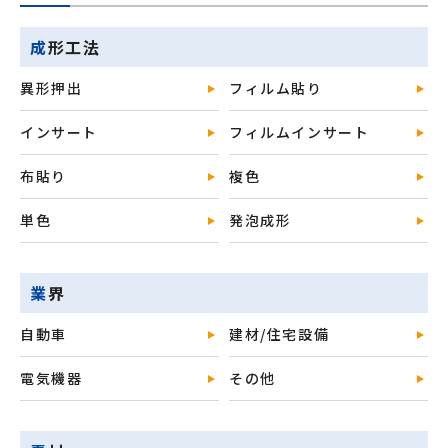
成形工法
異形押出
フィルム貼り
インサート
フィルムインサート
布貼り
複色
単色
発泡成形
業界
自動車
建材/住宅設備
電気機器
その他