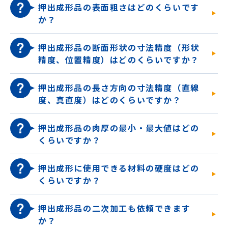
押出成形品の表面粗さはどのくらいです
か？
押出成形品の断面形状の寸法精度（形状
精度、位置精度）はどのくらいですか？
押出成形品の長さ方向の寸法精度（直線
度、真直度）はどのくらいですか？
押出成形品の肉厚の最小・最大値はどの
くらいですか？
押出成形に使用できる材料の硬度はどの
くらいですか？
押出成形品の二次加工も依頼できます
か？