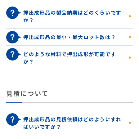
押出成形品の製品納期はどのくらいです
か？
押出成形品の最小・最大ロット数は？
どのような材料で押出成形が可能です
か？
見積について
押出成形品の見積依頼はどのようにすれ
ばいいですか？