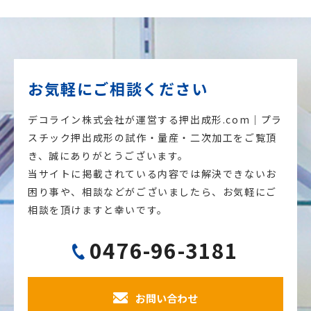
お気軽にご相談ください
デコライン株式会社が運営する押出成形.com｜プラ
スチック押出成形の試作・量産・二次加工をご覧頂
き、誠にありがとうございます。
当サイトに掲載されている内容では解決できないお
困り事や、相談などがございましたら、お気軽にご
相談を頂けますと幸いです。
0476-96-3181
お問い合わせ