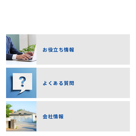
お役立ち情報
よくある質問
会社情報