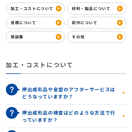
加工・コストについて
材料・製品について
見積について
試作について
用語集
その他
加工・コストについて
押出成形品や金型のアフターサービスは
どうなっていますか？
押出成形品の検査はどのような方法で行
っていますか？