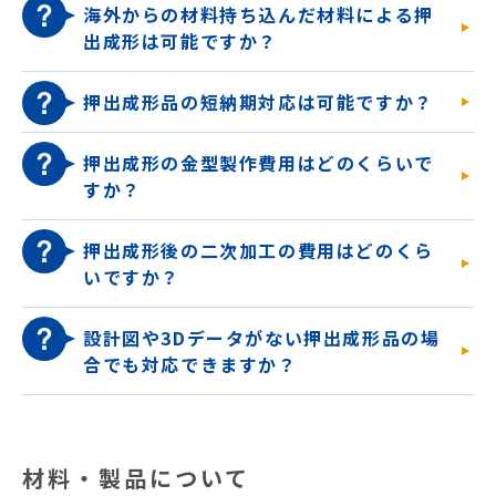
海外からの材料持ち込んだ材料による押
出成形は可能ですか？
押出成形品の短納期対応は可能ですか？
押出成形の金型製作費用はどのくらいで
すか？
押出成形後の二次加工の費用はどのくら
いですか？
設計図や3Dデータがない押出成形品の場
合でも対応できますか？
材料・製品について