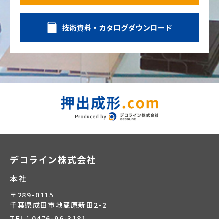
技術資料・カタログダウンロード
デコライン株式会社
本社
〒289-0115
千葉県成田市地蔵原新田2-2
TEL：0476-96-3181