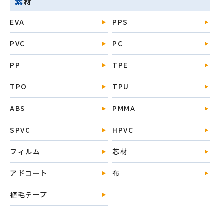
素材
EVA
PPS
PVC
PC
PP
TPE
TPO
TPU
ABS
PMMA
SPVC
HPVC
フィルム
芯材
アドコート
布
植毛テープ