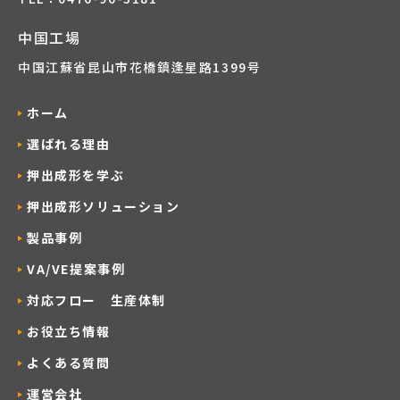
中国工場
中国江蘇省昆山市花橋鎮逢星路1399号
ホーム
選ばれる理由
押出成形を学ぶ
押出成形ソリューション
製品事例
VA/VE提案事例
対応フロー 生産体制
お役立ち情報
よくある質問
運営会社