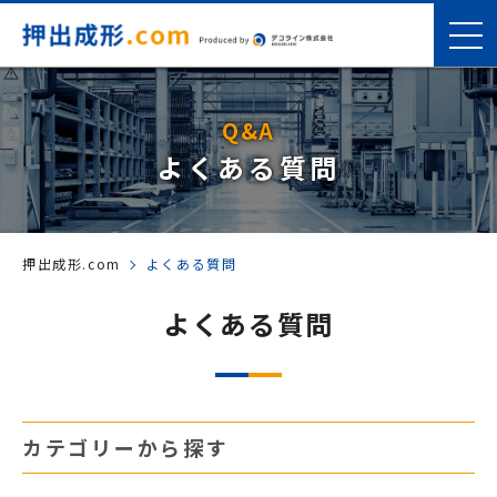
Q&A
よくある質問
押出成形.com
よくある質問
よくある質問
カテゴリーから探す