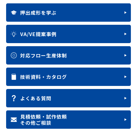
押出成形を学ぶ
VA/VE提案事例
対応フロー生産体制
技術資料・カタログ
よくある質問
見積依頼・試作依頼
その他ご相談