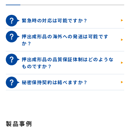
緊急時の対応は可能ですか？
押出成形品の海外への発送は可能です
か？
押出成形品の品質保証体制はどのような
ものですか？
秘密保持契約は結べますか？
製品事例