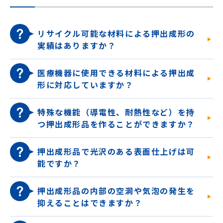
リサイクル可能な材料による押出成形の
実績はありますか？
医療機器に使用できる材料による押出成
形に対応していますか？
特殊な機能（導電性、耐熱性など）を持
つ押出成形品を作ることができますか？
押出成形品で光沢のある表面仕上げは可
能ですか？
押出成形品の内部の空洞や気泡の発生を
抑えることはできますか？