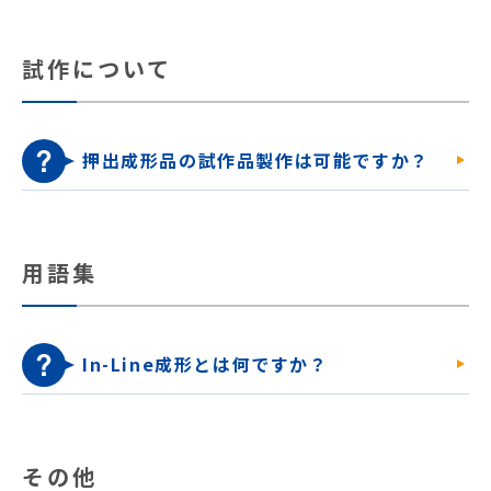
試作について
押出成形品の試作品製作は可能ですか？
用語集
In-Line成形とは何ですか？
その他