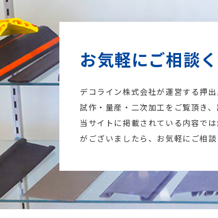
お気軽にご相談
デコライン株式会社が運営する押出
試作・量産・二次加工をご覧頂き、
当サイトに掲載されている内容では
がございましたら、お気軽にご相談