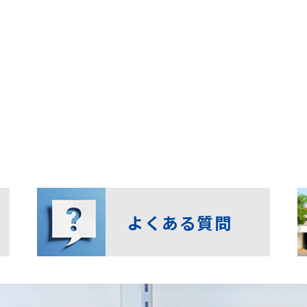
よくある質問