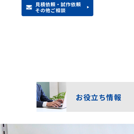
見積依頼・試作依頼
その他ご相談
お役立ち情報