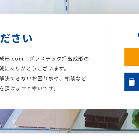
ください
成形.com｜プラスチック押出成形の
誠にありがとうございます。
解決できないお困り事や、相談など
を頂けますと幸いです。