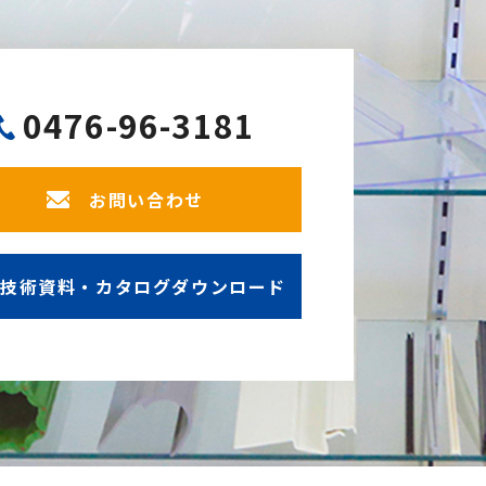
0476-96-3181
お問い合わせ
技術資料・カタログダウンロード