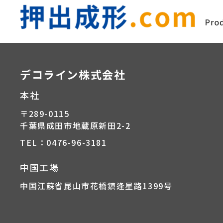
デコライン株式会社
本社
〒289-0115
千葉県成田市地蔵原新田2-2
TEL：0476-96-3181
中国工場
中国江蘇省昆山市花橋鎮逢星路1399号