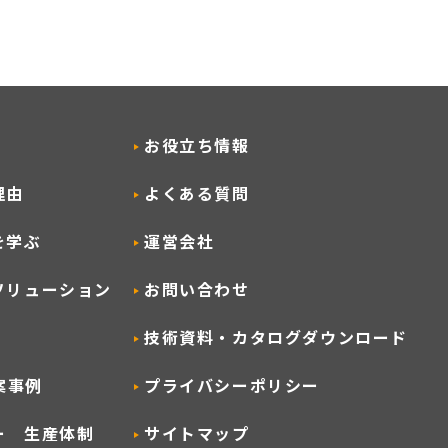
お役立ち情報
理由
よくある質問
を学ぶ
運営会社
ソリューション
お問い合わせ
技術資料・カタログダウンロード
提案事例
プライバシーポリシー
ー 生産体制
サイトマップ