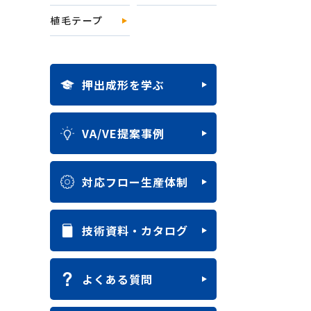
植毛テープ
押出成形を学ぶ
VA/VE提案事例
対応フロー生産体制
技術資料・カタログ
よくある質問