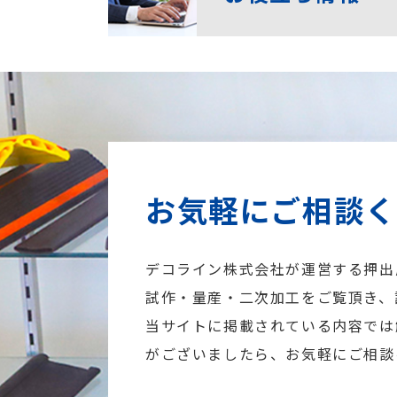
お気軽にご相談
デコライン株式会社が運営する押出
試作・量産・二次加工をご覧頂き、
当サイトに掲載されている内容では
がございましたら、お気軽にご相談