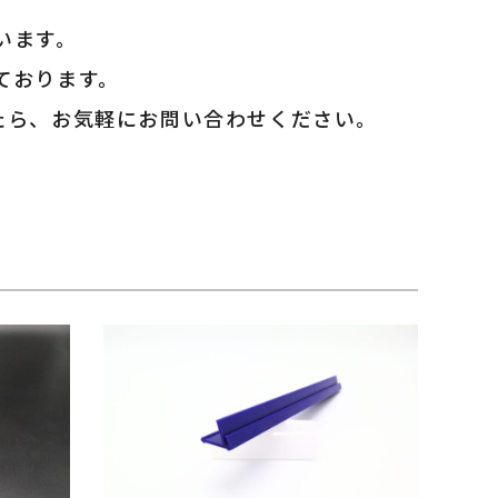
います。
ております。
たら、お気軽にお問い合わせください。