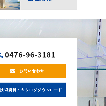
0476-96-3181
お問い合わせ
技術資料・カタログダウンロード