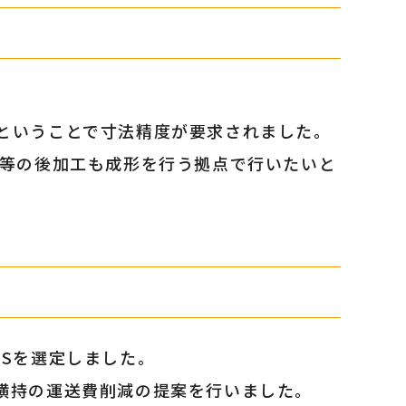
ということで寸法精度が要求されました。
け等の後加工も成形を行う拠点で行いたいと
Sを選定しました。
横持の運送費削減の提案を行いました。