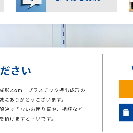
ください
成形.com｜プラスチック押出成形の
誠にありがとうございます。
解決できないお困り事や、相談など
を頂けますと幸いです。