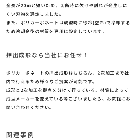
全長が20㎜と短いため、切断時に欠けや割れが発生しに
くい刃物を選定しました。
また、ポリカーボネートは成型時に徐冷(空冷)で冷却する
ため冷却金型の材質を専用に設定しています。
押出成形なら当社にお任せ！
ポリカーボネートの押出成形はもちろん、2次加工まで社
内で行えるため様々なご提案が可能です。
成形と2次加工を拠点を分けて行っている、材質によって
成型メーカーを変えている等ございましたら、お気軽にお
問い合わせください。
関連事例