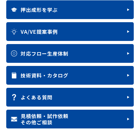
押出成形を学ぶ
VA/VE提案事例
対応フロー生産体制
技術資料・カタログ
よくある質問
見積依頼・試作依頼
その他ご相談