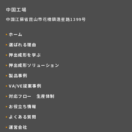
中国工場
中国江蘇省昆山市花橋鎮逢星路1399号
ホーム
選ばれる理由
押出成形を学ぶ
押出成形ソリューション
製品事例
VA/VE提案事例
対応フロー 生産体制
お役立ち情報
よくある質問
運営会社