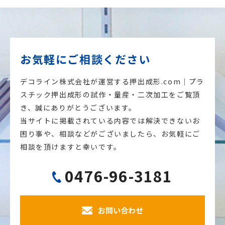
お気軽にご相談ください
デコライン株式会社が運営する押出成形.com｜プラ
スチック押出成形の試作・量産・二次加工をご覧頂
き、誠にありがとうございます。
当サイトに掲載されている内容では解決できないお
困り事や、相談などがございましたら、お気軽にご
相談を頂けますと幸いです。
0476-96-3181
お問い合わせ