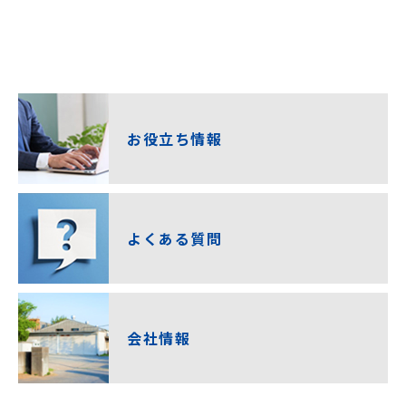
お役立ち情報
よくある質問
会社情報