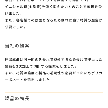
イニシャル費(金型費)を低く抑えたいとのことで依頼を受
けました。
また、各店舗での設置となるため割れに強い材質の選定が
必要でした。
当社の提案
押出成形は同一断面を長尺で成形するため長尺で押出した
製品を2次加工で切断する提案をしました。
また、材質は強度と製品の透明性が必要だったためポリカ
ーボネートを選定しました。
製品の特長