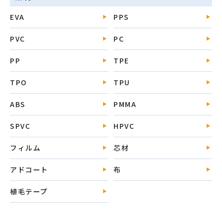
EVA
PPS
PVC
PC
PP
TPE
TPO
TPU
ABS
PMMA
SPVC
HPVC
フィルム
芯材
アドコート
布
植毛テープ