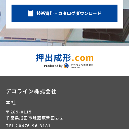
技術資料・カタログダウンロード
デコライン株式会社
本社
〒289-0115
千葉県成田市地蔵原新田2-2
TEL：0476-96-3181