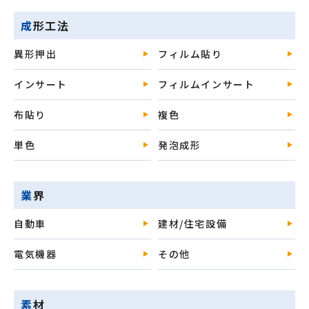
成形工法
異形押出
フィルム貼り
インサート
フィルムインサート
布貼り
複色
単色
発泡成形
業界
自動車
建材/住宅設備
電気機器
その他
素材