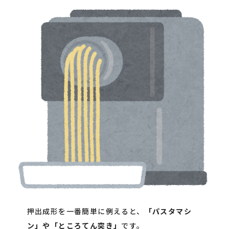
押出成形を一番簡単に例えると、
「パスタマシ
ン」や「ところてん突き」
です。