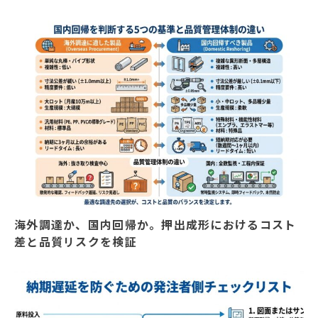
海外調達か、国内回帰か。押出成形におけるコスト
差と品質リスクを検証