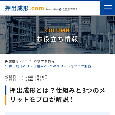
COLUMN
お役立ち情報
押出成形.com
お役立ち情報
押出成形とは？仕組みと3つのメリットをプロが解説！
公開日：
2026年3月16日
更新日：
2026年3月17日
押出成形とは？仕組みと3つのメ
リットをプロが解説！