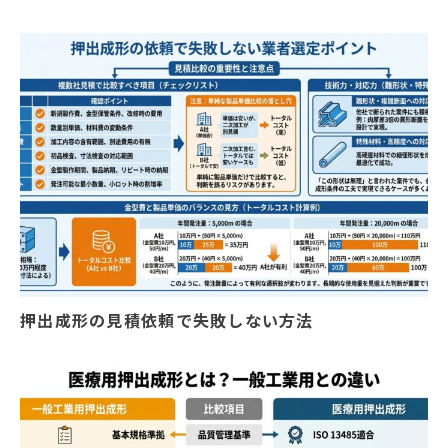
押出成形の見積依頼で失敗しない方法