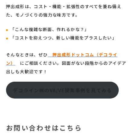
押出成形は、コスト・機能・拡張性のすべてを兼ね備え
た、モノづくりの強力な味方です。
「こんな複雑な断面、作れるかな？」
「コストを抑えつつ、新しい機能をプラスしたい」
そんなときは、ぜひ
押出成形ドットコム（デコライ
ン）
にご相談ください。図面がない段階からのアイデア
出しも大歓迎です！
デコライン㈱のVA/VE提案事例を見てみる
お問い合わせはこちら