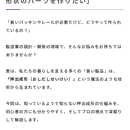
形状のパーツを作りたい」
「長いパッキンやレールが必要だけど、どうやって作られ
ているの？」
製造業の設計・開発の現場で、そんなお悩みをお持ちでは
ありませんか？
実は、私たちの暮らしを支える多くの「長い製品」は、
「押出成形（おしだしせいけい）」
という魔法のような技
術から生まれています。
今回は、知っているようで知らない押出成形の仕組みを、
初心者の方にも分かりやすく、そしてプロの視点で深掘り
して解説します。