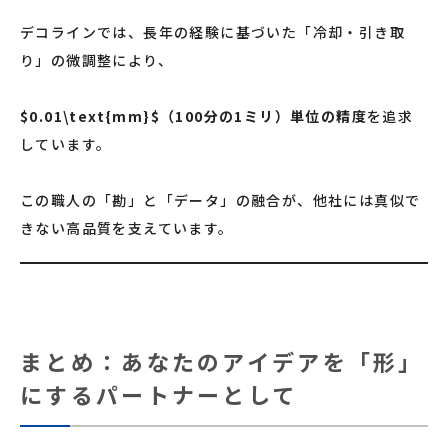
デコラインでは、長年の経験に基づいた「冷却・引き取
り」の微調整により、
$0.01\text{mm}$（100分の1ミリ）単位の精度
を追求
しています。
この職人の「勘」と「データ」の融合が、他社には真似で
きない高品質を支えています。
まとめ：あなたのアイデアを「形」
にするパートナーとして