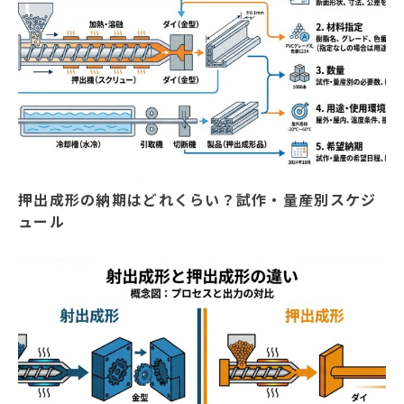
押出成形の納期はどれくらい？試作・量産別スケジ
ュール