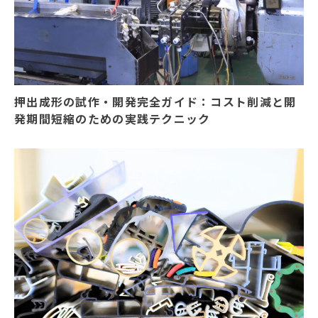
押出成形の試作・開発完全ガイド：コスト削減と開
発期間短縮のための実践テクニック