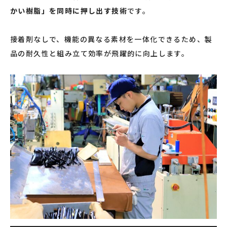
かい樹脂」を同時に押し出す技術
です。
接着剤なしで、機能の異なる素材を一体化できるため、製
品の耐久性と組み立て効率が飛躍的に向上します。