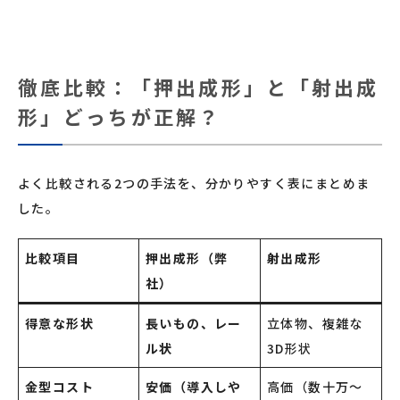
徹底比較：「押出成形」と「射出成
形」どっちが正解？
よく比較される2つの手法を、分かりやすく表にまとめま
した。
比較項目
押出成形（弊
射出成形
社）
得意な形状
長いもの、レー
立体物、複雑な
ル状
3D形状
金型コスト
安価（導入しや
高価（数十万〜