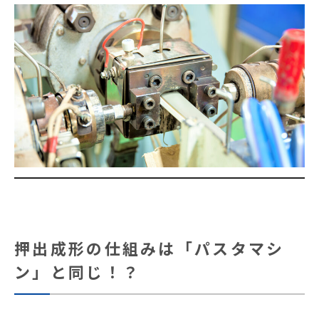
押出成形の仕組みは「パスタマシ
ン」と同じ！？