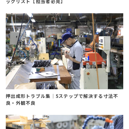
ックリスト【担当者必見】
押出成形トラブル集｜5ステップで解決する寸法不
良・外観不良