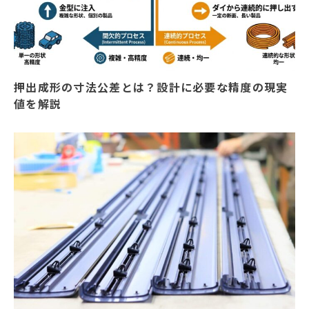
押出成形の寸法公差とは？設計に必要な精度の現実
値を解説