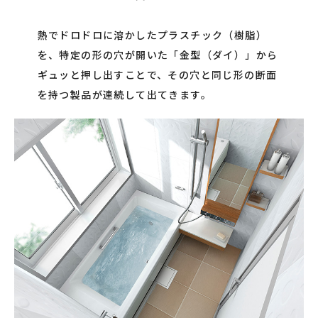
熱でドロドロに溶かしたプラスチック（樹脂）
を、特定の形の穴が開いた「金型（ダイ）」から
ギュッと押し出すことで、その穴と同じ形の断面
を持つ製品が連続して出てきます。