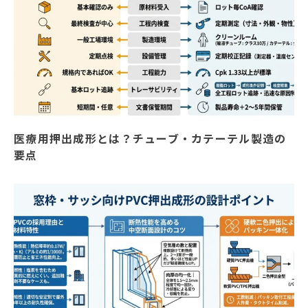
医療用押出成形とは？チューブ・カテーテル製造の
要点