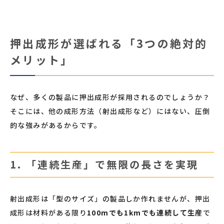
押出成形が選ばれる「3つの絶対的
メリット」
なぜ、多くの製品に押出成形が採用されるのでしょうか？
そこには、他の成形方法（射出成形など）にはない、圧倒
的な強みがあるからです。
1. 「連続生産」で無限の長さを実現
射出成形は「型のサイズ」の製品しか作れませんが、押出
成形は材料がある限り
100mでも1kmでも連続して生産
で