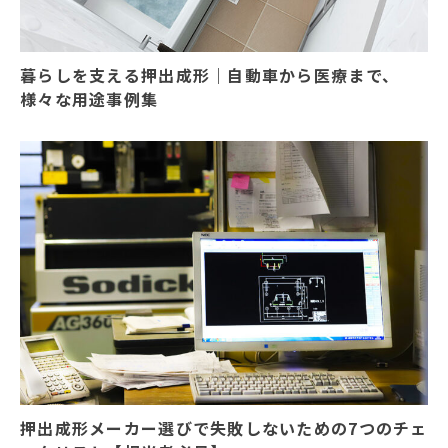
暮らしを支える押出成形｜自動車から医療まで、
様々な用途事例集
押出成形メーカー選びで失敗しないための7つのチェ