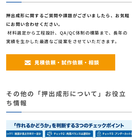
押出成形に関するご質問や課題がございましたら、お気軽
にお問い合わせください。
材料選定から工程設計、QA/QC体制の構築まで、長年の
実績を生かした最適なご提案をさせていただきます。
その他の「押出成形について」お役立
ち情報