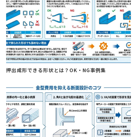
押出成形できる形状とは？OK・NG事例集