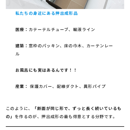
私たちの身近にある押出成形品
医療：
カテーテルチューブ、輸液ライン
建築：
窓枠のパッキン、床の巾木、カーテンレー
ル
お風呂にも実はあるんです！！
産業：
保護カバー、配線ダクト、異形パイプ
このように、
「断面が同じ形で、ずっと長く続いているも
の」
を作るのが、押出成形の最も得意とする分野です。