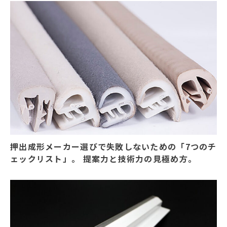
押出成形メーカー選びで失敗しないための「7つのチ
ェックリスト」。 提案力と技術力の見極め方。