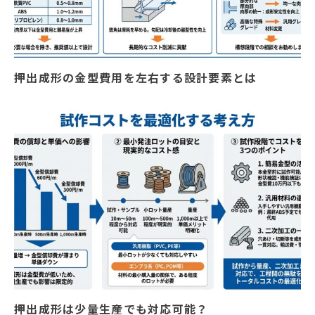
押出成形の金型費用を左右する設計要素とは
押出成形は少量生産でも対応可能？