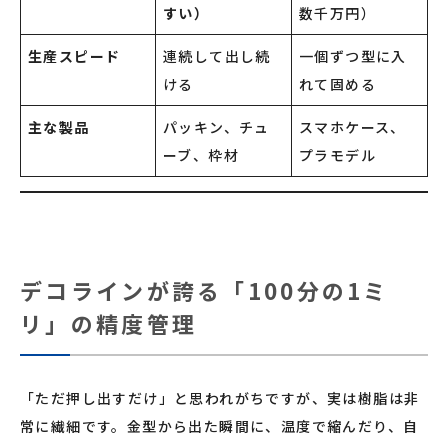
すい）
数千万円）
生産スピード
連続して出し続
一個ずつ型に入
ける
れて固める
主な製品
パッキン、チュ
スマホケース、
ーブ、枠材
プラモデル
デコラインが誇る「100分の1ミ
リ」の精度管理
「ただ押し出すだけ」と思われがちですが、実は樹脂は非
常に繊細です。金型から出た瞬間に、温度で縮んだり、自