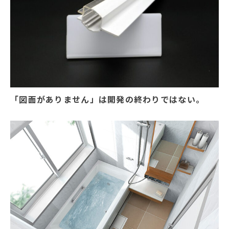
「図面がありません」は開発の終わりではない。